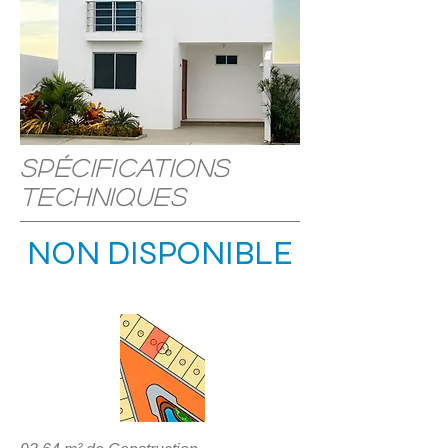
Spécifications
techniques
NON DISPONIBLE
LIEU